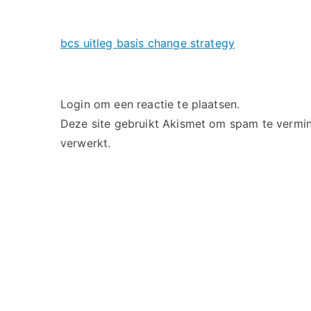
bcs uitleg basis change strategy
Login om een reactie te plaatsen.
Deze site gebruikt Akismet om spam te vermi
verwerkt
.