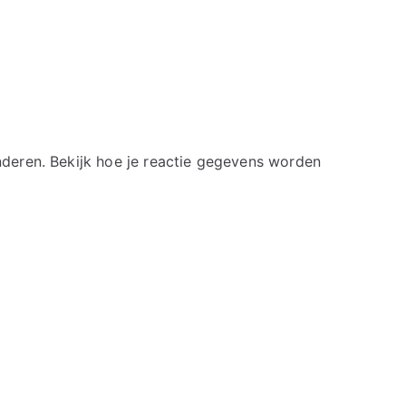
nderen.
Bekijk hoe je reactie gegevens worden