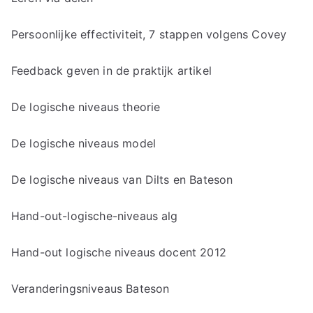
Persoonlijke effectiviteit, 7 stappen volgens Covey
Feedback geven in de praktijk artikel
De logische niveaus theorie
De logische niveaus model
De logische niveaus van Dilts en Bateson
Hand-out-logische-niveaus alg
Hand-out logische niveaus docent 2012
Veranderingsniveaus Bateson