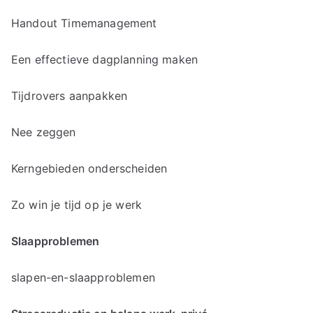
Handout Timemanagement
Een effectieve dagplanning maken
Tijdrovers aanpakken
Nee zeggen
Kerngebieden onderscheiden
Zo win je tijd op je werk
Slaapproblemen
slapen-en-slaapproblemen