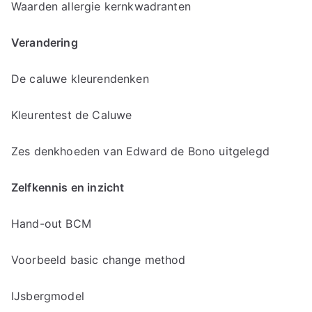
Waarden allergie kernkwadranten
Verandering
De caluwe kleurendenken
Kleurentest de Caluwe
Zes denkhoeden van Edward de Bono uitgelegd
Zelfkennis en inzicht
Hand-out BCM
Voorbeeld basic change method
IJsbergmodel