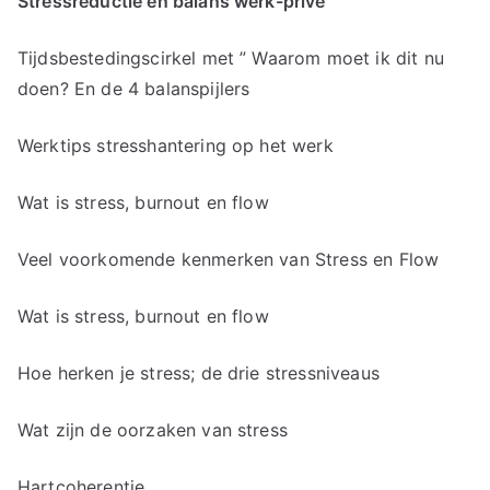
Stressreductie en balans werk-privé
Tijdsbestedingscirkel met ” Waarom moet ik dit nu
doen? En de 4 balanspijlers
Werktips stresshantering op het werk
Wat is stress, burnout en flow
Veel voorkomende kenmerken van Stress en Flow
Wat is stress, burnout en flow
Hoe herken je stress; de drie stressniveaus
Wat zijn de oorzaken van stress
Hartcoherentie