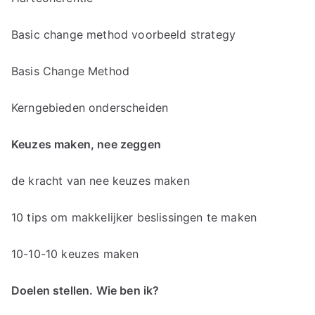
Basic change method voorbeeld strategy
Basis Change Method
Kerngebieden onderscheiden
Keuzes maken, nee zeggen
de kracht van nee keuzes maken
10 tips om makkelijker beslissingen te maken
10-10-10 keuzes maken
Doelen stellen. Wie ben ik?