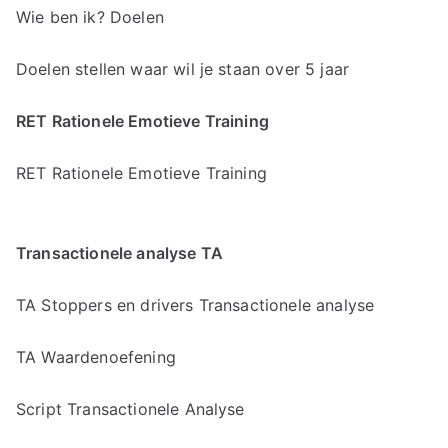
Wie ben ik? Doelen
Doelen stellen waar wil je staan over 5 jaar
RET Rationele Emotieve Training
RET Rationele Emotieve Training
Transactionele analyse TA
TA Stoppers en drivers Transactionele analyse
TA Waardenoefening
Script Transactionele Analyse