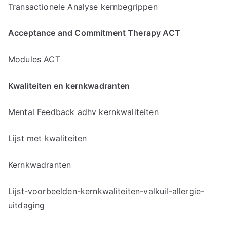
Transactionele Analyse kernbegrippen
Acceptance and Commitment Therapy ACT
Modules ACT
Kwaliteiten en kernkwadranten
Mental Feedback adhv kernkwaliteiten
Lijst met kwaliteiten
Kernkwadranten
Lijst-voorbeelden-kernkwaliteiten-valkuil-allergie-
uitdaging